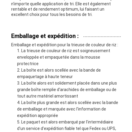
n'importe quelle application de tri. Elle est également
rentable et de rendement optimum, lui faisant un
excellent choix pour tous les besoins de tri.
Emballage et expédition :
Emballage et expédition pour la trieuse de couleur de riz :
La trieuse de couleur de riz est soigneusement
enveloppée et empaquetée dans la mousse
protectrice
La boîte est alors scellée avec la bande de
empaquetage à haute teneur
La boîte alors est solidement placée dans une plus
grande boîte remplie d'arachides de emballage ou de
tout autre matériel amortissant
La boîte plus grande est alors scellée avec la bande
de emballage et marquée avec l'information de
expédition appropriée
Le paquet est alors embarqué par l'intermédiaire
d'un service d'expédition fiable tel que Fedex ou UPS,