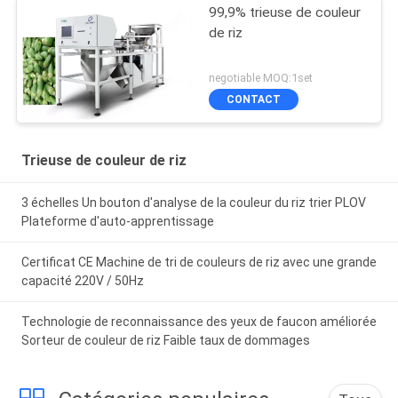
99,9% trieuse de couleur
de riz
negotiable MOQ:1set
CONTACT
Trieuse de couleur de riz
3 échelles Un bouton d'analyse de la couleur du riz trier PLOV
Plateforme d'auto-apprentissage
Certificat CE Machine de tri de couleurs de riz avec une grande
capacité 220V / 50Hz
Technologie de reconnaissance des yeux de faucon améliorée
Sorteur de couleur de riz Faible taux de dommages