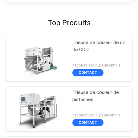
Top Produits
Trieuse de couleur de riz
de CCD
negotiable MOQ:1 ensemble
CONTACT
Trieuse de couleur de
pistaches
negotiable MOQ:1 ensemble
CONTACT