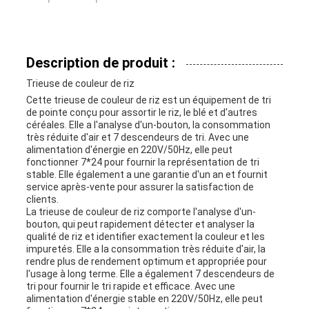
Description de produit :
Trieuse de couleur de riz
Cette trieuse de couleur de riz est un équipement de tri
de pointe conçu pour assortir le riz, le blé et d'autres
céréales. Elle a l'analyse d'un-bouton, la consommation
très réduite d'air et 7 descendeurs de tri. Avec une
alimentation d'énergie en 220V/50Hz, elle peut
fonctionner 7*24 pour fournir la représentation de tri
stable. Elle également a une garantie d'un an et fournit
service après-vente pour assurer la satisfaction de
clients.
La trieuse de couleur de riz comporte l'analyse d'un-
bouton, qui peut rapidement détecter et analyser la
qualité de riz et identifier exactement la couleur et les
impuretés. Elle a la consommation très réduite d'air, la
rendre plus de rendement optimum et appropriée pour
l'usage à long terme. Elle a également 7 descendeurs de
tri pour fournir le tri rapide et efficace. Avec une
alimentation d'énergie stable en 220V/50Hz, elle peut