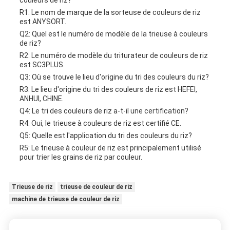
couleurs de riz?
R1: Le nom de marque de la sorteuse de couleurs de riz
est ANYSORT.
Q2: Quel est le numéro de modèle de la trieuse à couleurs
de riz?
R2: Le numéro de modèle du triturateur de couleurs de riz
est SC3PLUS.
Q3: Où se trouve le lieu d'origine du tri des couleurs du riz?
R3: Le lieu d'origine du tri des couleurs de riz est HEFEI,
ANHUI, CHINE.
Q4: Le tri des couleurs de riz a-t-il une certification?
R4: Oui, le trieuse à couleurs de riz est certifié CE.
Q5: Quelle est l'application du tri des couleurs du riz?
R5: Le trieuse à couleur de riz est principalement utilisé
pour trier les grains de riz par couleur.
Trieuse de riz
trieuse de couleur de riz
machine de trieuse de couleur de riz