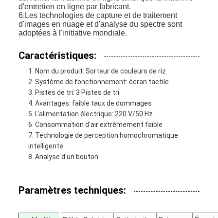
d'entretien en ligne par fabricant.
6.Les technologies de capture et de traitement
d'images en nuage et d'analyse du spectre sont
adoptées à l'initiative mondiale.
Caractéristiques:
Nom du produit: Sorteur de couleurs de riz
Système de fonctionnement: écran tactile
Pistes de tri: 3 Pistes de tri
Avantages: faible taux de dommages
L'alimentation électrique: 220 V/50 Hz
Consommation d'air extrêmement faible
Technologie de perception homochromatique
intelligente
Analyse d'un bouton
Paramètres techniques: