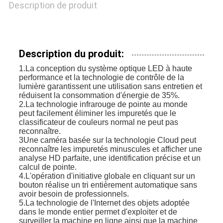
Description de produit
Description du produit:
1.La conception du système optique LED à haute
performance et la technologie de contrôle de la
lumière garantissent une utilisation sans entretien et
réduisent la consommation d'énergie de 35%.
2.La technologie infrarouge de pointe au monde
peut facilement éliminer les impuretés que le
classificateur de couleurs normal ne peut pas
reconnaître.
3Une caméra basée sur la technologie Cloud peut
reconnaître les impuretés minuscules et afficher une
analyse HD parfaite, une identification précise et un
calcul de pointe.
4.L'opération d'initiative globale en cliquant sur un
bouton réalise un tri entièrement automatique sans
avoir besoin de professionnels.
5.La technologie de l'Internet des objets adoptée
dans le monde entier permet d'exploiter et de
surveiller la machine en ligne ainsi que la machine