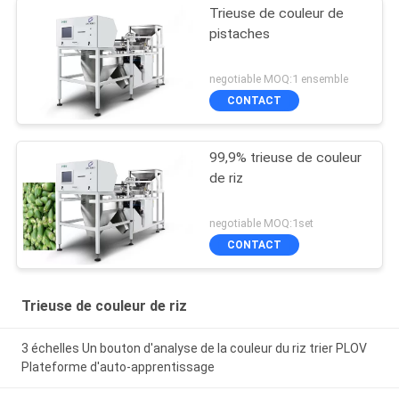
Trieuse de couleur de
pistaches
negotiable MOQ:1 ensemble
CONTACT
99,9% trieuse de couleur
de riz
negotiable MOQ:1set
CONTACT
Trieuse de couleur de riz
3 échelles Un bouton d'analyse de la couleur du riz trier PLOV
Plateforme d'auto-apprentissage