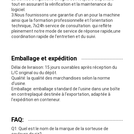
tout en assurant la vérification et la maintenance du
logiciel.
3.Nous fournissons une garantie d'un an pour la machine
ainsi que la formation professionnelle et l'orientation
technique, 7x24h service de consultation. qui reflète
pleinement notre mode de service de réponse rapide,une
coordination rapide de l'entretien et du suivi.
Emballage et expédition
Délai de livraison: 15 jours ouvrables après réception du
L/C original ou du dépôt.
Qualité: la qualité des marchandises selon la norme
d'usine.
Emballage: emballage standard de l'usine dans une boîte
en contreplaqué destinée à l'exportation, adaptée à
l'expédition en conteneur.
FAQ:
Q1: Quel est le nom de la marque de la sorteuse de