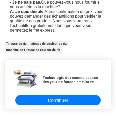
- Je ne sais pas.
Que pouvez-vous nous fournir si
nous achetons la machine?
A: Je suis désolé.
Après confirmation du prix, vous
pouvez demander des échantillons pour vérifier la
qualité de nos produits.Nous vous fournirons
l'échantillon gratuitement tant que vous vous
permettez le fret express.
Trieuse de riz
trieuse de couleur de riz
machine de trieuse de couleur de riz
Technologie de reconnaissance
des yeux de faucon améliorée
Sorteur de couleur de riz Faible
taux de dommages
Continuer