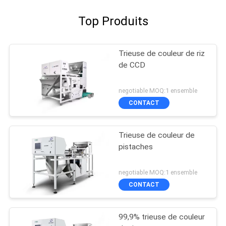
Top Produits
Trieuse de couleur de riz
de CCD
negotiable MOQ:1 ensemble
CONTACT
Trieuse de couleur de
pistaches
negotiable MOQ:1 ensemble
CONTACT
99,9% trieuse de couleur