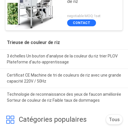
de riz
negotiable MOQ:1set
CONTACT
Trieuse de couleur de riz
3 échelles Un bouton d'analyse de la couleur du riz trier PLOV
Plateforme d'auto-apprentissage
Certificat CE Machine de tri de couleurs de riz avec une grande
capacité 220V / 50Hz
Technologie de reconnaissance des yeux de faucon améliorée
Sorteur de couleur de riz Faible taux de dommages
Catégories populaires
Tous