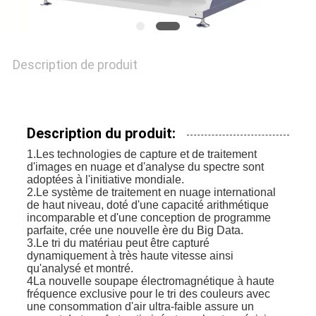
Description de produit
Description du produit:
1.Les technologies de capture et de traitement
d'images en nuage et d'analyse du spectre sont
adoptées à l'initiative mondiale.
2.Le système de traitement en nuage international
de haut niveau, doté d'une capacité arithmétique
incomparable et d'une conception de programme
parfaite, crée une nouvelle ère du Big Data.
3.Le tri du matériau peut être capturé
dynamiquement à très haute vitesse ainsi
qu'analysé et montré.
4La nouvelle soupape électromagnétique à haute
fréquence exclusive pour le tri des couleurs avec
une consommation d'air ultra-faible assure un