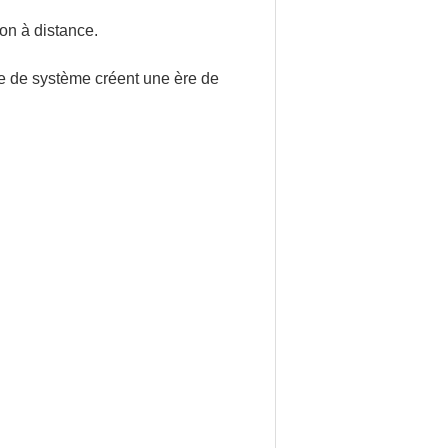
on à distance.
me de système créent une ère de