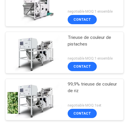
negotiable MOQ:1 ensemble
CONTACT
Trieuse de couleur de
pistaches
negotiable MOQ:1 ensemble
CONTACT
99,9% trieuse de couleur
de riz
negotiable MOQ:1set
CONTACT