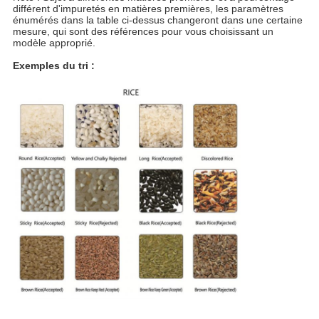
différent d'impuretés en matières premières, les paramètres
énumérés dans la table ci-dessus changeront dans une certaine
mesure, qui sont des références pour vous choisissant un
modèle approprié.
Exemples du tri :