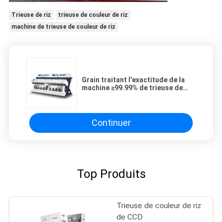
Trieuse de riz
trieuse de couleur de riz
machine de trieuse de couleur de riz
Grain traitant l'exactitude de la
machine ≥99.99% de trieuse de
couleur du riz 35t/H
Continuer
Top Produits
Trieuse de couleur de riz
de CCD