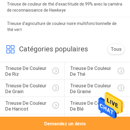
Trieuse de couleur de thé d'exactitude de 99% avec la caméra
de reconnaissance de Hawkeye
Trieuse d'agriculture de couleur noire multifonctionnelle de
thé vert
Catégories populaires
Tous
Trieuse De Couleur 
Trieuse De Couleur 
De Riz
De Thé
Trieuse De Couleur 
Trieuse De Couleur 
De Grain
De Graine
Trieuse De Couleur 
Trieuse De Couleur 
De Haricot
De Blé
Trieuse Nuts De 
Trieuse Infrarouge
Demandez un devis
Couleur