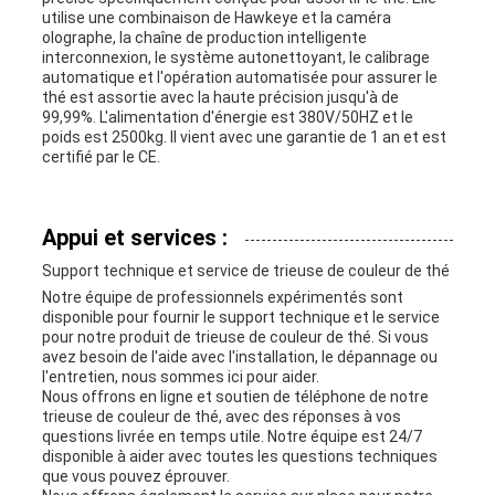
utilise une combinaison de Hawkeye et la caméra
olographe, la chaîne de production intelligente
interconnexion, le système autonettoyant, le calibrage
automatique et l'opération automatisée pour assurer le
thé est assortie avec la haute précision jusqu'à de
99,99%. L'alimentation d'énergie est 380V/50HZ et le
poids est 2500kg. Il vient avec une garantie de 1 an et est
certifié par le CE.
Appui et services :
Support technique et service de trieuse de couleur de thé
Notre équipe de professionnels expérimentés sont
disponible pour fournir le support technique et le service
pour notre produit de trieuse de couleur de thé. Si vous
avez besoin de l'aide avec l'installation, le dépannage ou
l'entretien, nous sommes ici pour aider.
Nous offrons en ligne et soutien de téléphone de notre
trieuse de couleur de thé, avec des réponses à vos
questions livrée en temps utile. Notre équipe est 24/7
disponible à aider avec toutes les questions techniques
que vous pouvez éprouver.