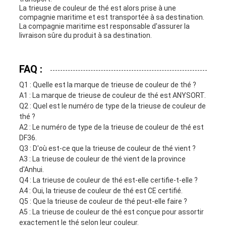
La trieuse de couleur de thé est alors prise à une
compagnie maritime et est transportée à sa destination.
La compagnie maritime est responsable d'assurer la
livraison sûre du produit à sa destination.
FAQ :
Q1 : Quelle est la marque de trieuse de couleur de thé ?
A1 : La marque de trieuse de couleur de thé est ANYSORT.
Q2 : Quel est le numéro de type de la trieuse de couleur de
thé ?
A2 : Le numéro de type de la trieuse de couleur de thé est
DF36.
Q3 : D'où est-ce que la trieuse de couleur de thé vient ?
A3 : La trieuse de couleur de thé vient de la province
d'Anhui.
Q4 : La trieuse de couleur de thé est-elle certifie-t-elle ?
A4 : Oui, la trieuse de couleur de thé est CE certifié.
Q5 : Que la trieuse de couleur de thé peut-elle faire ?
A5 : La trieuse de couleur de thé est conçue pour assortir
exactement le thé selon leur couleur.