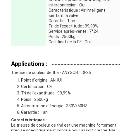
interconnexion : Oui
Caractéristique : Air intelligent
sentant la valve
Garantie : 1 an
Tri de l'exactitude : 99,99%
Service après-vente : 7*24
Poids : 2500kg
Certificat de la CE : Oui
Applications :
Trieuse de couleur de thé - ANYSORT DF36
Point d'origine : ANHUI
Certification : CE
Tri de l'exactitude : 99,99%
Poids : 2500kg
Alimentation d'énergie : 380V/50HZ
Garantie : 1 an
Caractéristiques :
La trieuse de couleur de thé est une machine fortement
précise spécifiquement conçue pour assortir le thé. Elle