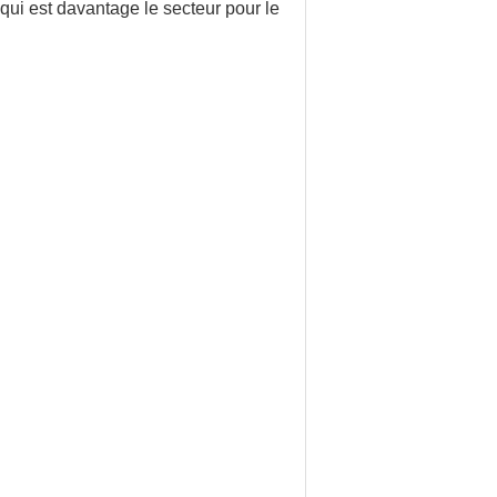
e qui est davantage le secteur pour le