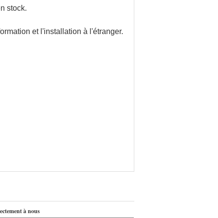
n stock.
mation et l'installation à l'étranger.
ectement à nous