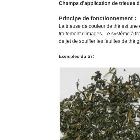
Champs d'application de trieuse de
Principe de fonctionnement :
La trieuse de couleur de thé est une
traitement d'images. Le système à tra
de jet de souffler les feuilles de thé 
Exemples du tri :