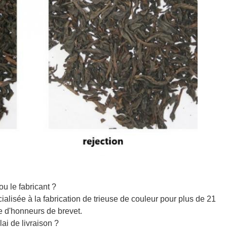
u le fabricant ?
alisée à la fabrication de trieuse de couleur pour plus de 21
e d'honneurs de brevet.
ai de livraison ?