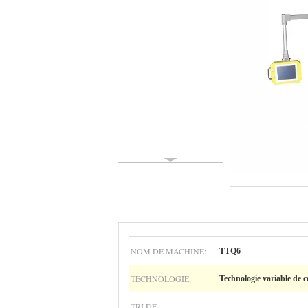
NOM DE MACHINE:
TTQ6
TECHNOLOGIE:
Technologie variable de c
TRI DE