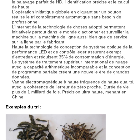
le balayage parfait de HD, l'identification précise et le calcul
de haute.
L'opération initiatique globale en cliquant sur un bouton
réalise le tri complètement automatique sans besoin de
professionnel.
L'Internet de la technologie de choses adopté permettent
initiatively partout dans le monde d'actionner et surveiller la
machine sur la machine de ligne aussi bien que de service
sur la ligne par le fabricant.
Haute la technologie de conception de système optique de la
performance LED et de contrôle léger assurent exempt
d'entretien et réduisent 35% de consommation d'énergie.
Le système de traitement supérieur international de nuage
avec la capacité arithmétique incomparable et la conception
de programme parfaite créent une nouvelle ère de grandes
données.
Vanne électromagnétique à haute fréquence de haute qualité,
avec la cohérence de l'erreur de zéro proche. Durée de vie
plus de 1 milliard de fois. Précision ultra haute, menant en
Chine
Exemples du tri :