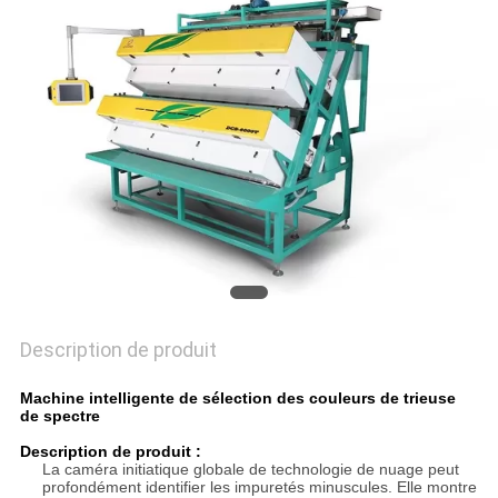
PLAN
DU
SITE
PRIVACY
POLICY
Description de produit
Machine intelligente de sélection des couleurs de trieuse
de spectre
Description de produit :
La caméra initiatique globale de technologie de nuage peut
profondément identifier les impuretés minuscules. Elle montre