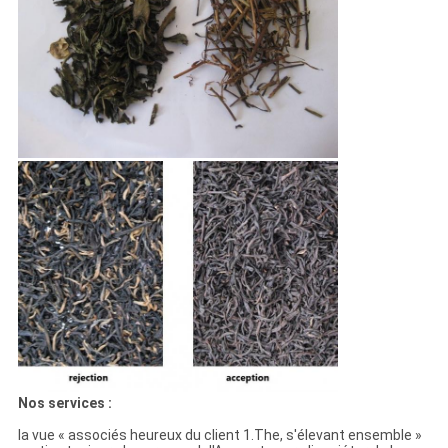
Nos services :
la vue « associés heureux du client 1.The, s'élevant ensemble »