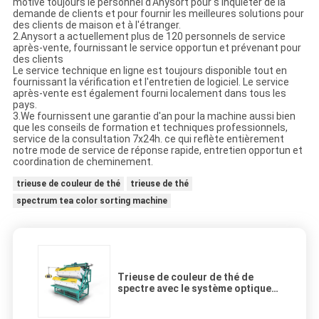
motive toujours le personnel d'Anysort pour s'inquiéter de la
demande de clients et pour fournir les meilleures solutions pour
des clients de maison et à l'étranger.
2.Anysort a actuellement plus de 120 personnels de service
après-vente, fournissant le service opportun et prévenant pour
des clients
Le service technique en ligne est toujours disponible tout en
fournissant la vérification et l'entretien de logiciel. Le service
après-vente est également fourni localement dans tous les
pays.
3.We fournissent une garantie d'an pour la machine aussi bien
que les conseils de formation et techniques professionnels,
service de la consultation 7x24h. ce qui reflète entièrement
notre mode de service de réponse rapide, entretien opportun et
coordination de cheminement.
trieuse de couleur de thé
trieuse de thé
spectrum tea color sorting machine
Trieuse de couleur de thé de
spectre avec le système optique
de LED