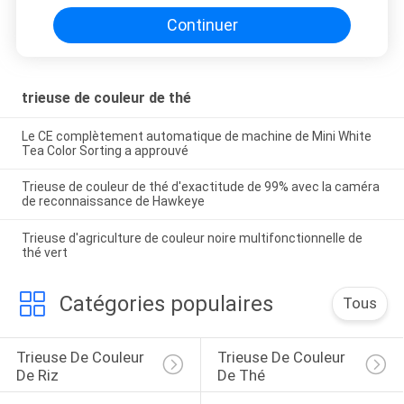
Continuer
trieuse de couleur de thé
Le CE complètement automatique de machine de Mini White
Tea Color Sorting a approuvé
Trieuse de couleur de thé d'exactitude de 99% avec la caméra
de reconnaissance de Hawkeye
Trieuse d'agriculture de couleur noire multifonctionnelle de
thé vert
Catégories populaires
Tous
Trieuse De Couleur 
Trieuse De Couleur 
De Riz
De Thé