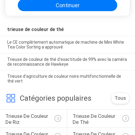
Continuer
trieuse de couleur de thé
Le CE complètement automatique de machine de Mini White
Tea Color Sorting a approuvé
Trieuse de couleur de thé d'exactitude de 99% avec la caméra
de reconnaissance de Hawkeye
Trieuse d'agriculture de couleur noire multifonctionnelle de
thé vert
Catégories populaires
Tous
Trieuse De Couleur 
Trieuse De Couleur 
De Riz
De Thé
Trieuse De Couleur 
Trieuse De Couleur 