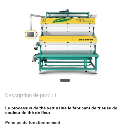
PLAN
DU
SITE
PRIVACY
POLICY
Description de produit
Le processus de thé vert usine le fabricant de trieuse de
couleur de thé de fleur
Principe de fonctionnement