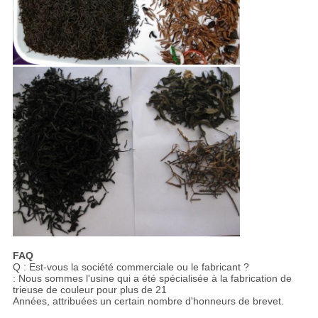
FAQ
Q : Est-vous la société commerciale ou le fabricant ?
: Nous sommes l'usine qui a été spécialisée à la fabrication de
trieuse de couleur pour plus de 21
Années, attribuées un certain nombre d'honneurs de brevet.