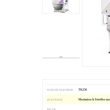
NOM DE MACHINE:
TK256
AVANTAGE:
Maximisez le bénéfice ma
TRI DE