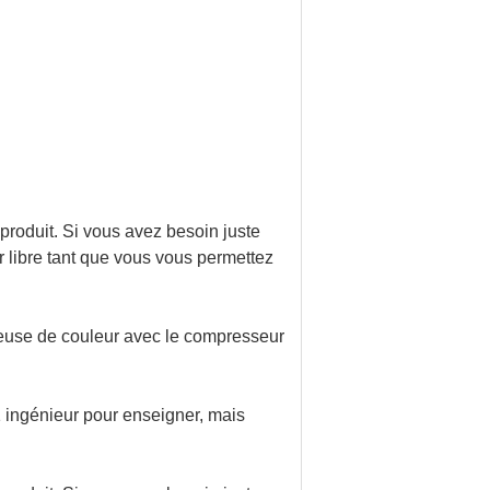
 produit. Si vous avez besoin juste
ur libre tant que vous vous permettez
rieuse de couleur avec le compresseur
 1 ingénieur pour enseigner, mais