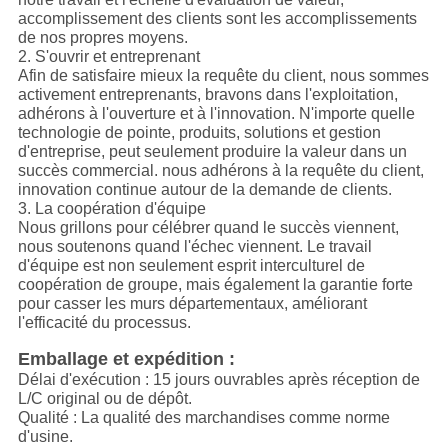
accomplissement des clients sont les accomplissements
de nos propres moyens.
2. S'ouvrir et entreprenant
Afin de satisfaire mieux la requête du client, nous sommes
activement entreprenants, bravons dans l'exploitation,
adhérons à l'ouverture et à l'innovation. N'importe quelle
technologie de pointe, produits, solutions et gestion
d'entreprise, peut seulement produire la valeur dans un
succès commercial. nous adhérons à la requête du client,
innovation continue autour de la demande de clients.
3. La coopération d'équipe
Nous grillons pour célébrer quand le succès viennent,
nous soutenons quand l'échec viennent. Le travail
d'équipe est non seulement esprit interculturel de
coopération de groupe, mais également la garantie forte
pour casser les murs départementaux, améliorant
l'efficacité du processus.
Emballage et expédition :
Délai d'exécution : 15 jours ouvrables après réception de
L/C original ou de dépôt.
Qualité : La qualité des marchandises comme norme
d'usine.