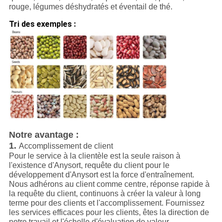
rouge, légumes déshydratés et éventail de thé.
Tri des exemples :
Notre avantage :
1.
Accomplissement de client
Pour le service à la clientèle est la seule raison à
l'existence d'Anysort, requête du client pour le
développement d'Anysort est la force d'entraînement.
Nous adhérons au client comme centre, réponse rapide à
la requête du client, continuons à créer la valeur à long
terme pour des clients et l'accomplissement. Fournissez
les services efficaces pour les clients, êtes la direction de
notre travail et l'échelle d'évaluation de valeur,