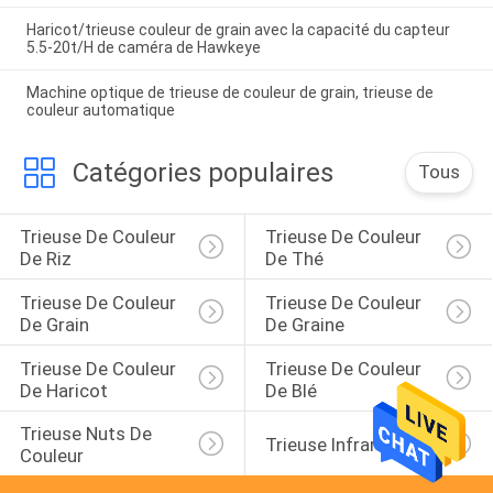
Haricot/trieuse couleur de grain avec la capacité du capteur
5.5-20t/H de caméra de Hawkeye
Machine optique de trieuse de couleur de grain, trieuse de
couleur automatique
Catégories populaires
Tous
Trieuse De Couleur 
Trieuse De Couleur 
De Riz
De Thé
Trieuse De Couleur 
Trieuse De Couleur 
De Grain
De Graine
Trieuse De Couleur 
Trieuse De Couleur 
De Haricot
De Blé
Trieuse Nuts De 
Trieuse Infrarouge
Couleur