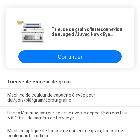
Trieuse de grain d'interconnexion
de nuage d'AI avec Hawk Eye
Recognition
Continuer
trieuse de couleur de grain
Machine de couleur de capacité élevée pour
dal/pois/blé/grain/écrou/graine
Haricot/trieuse couleur de grain avec la capacité du capteur
5.5-20t/H de caméra de Hawkeye
Machine optique de trieuse de couleur de grain, trieuse de
couleur automatique