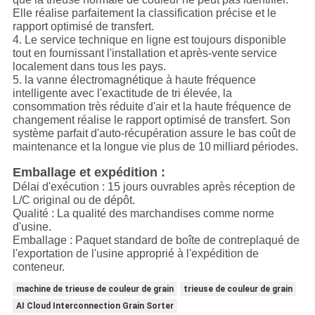
Elle réalise parfaitement la classification précise et le
rapport optimisé de transfert.
4. Le service technique en ligne est toujours disponible
tout en fournissant l'installation et
après-vente
service
localement dans tous les pays.
5. la vanne électromagnétique à haute fréquence
intelligente avec l'exactitude de tri élevée, la
consommation très réduite d'air et la haute fréquence de
changement réalise le rapport optimisé de transfert. Son
système parfait d'auto-récupération assure le bas coût de
maintenance et la longue vie plus de 10
milliard
périodes.
Emballage et expédition :
Délai d'exécution : 15 jours ouvrables après réception de
L/C original ou de dépôt.
Qualité : La qualité des marchandises comme norme
d'usine.
Emballage : Paquet standard de boîte de contreplaqué de
l'exportation de l'usine approprié à l'expédition de
conteneur.
machine de trieuse de couleur de grain
trieuse de couleur de grain
AI Cloud Interconnection Grain Sorter